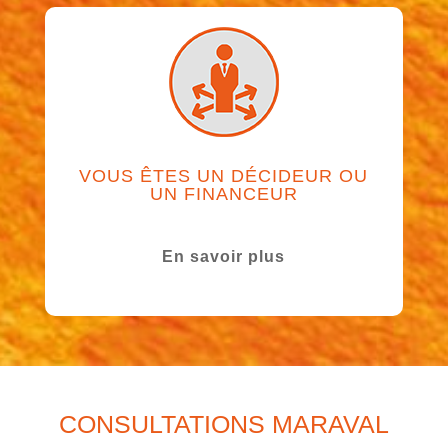
VOUS ÊTES UN DÉCIDEUR OU
UN FINANCEUR
En savoir plus
CONSULTATIONS MARAVAL