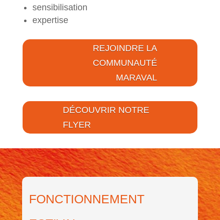
sensibilisation
expertise
REJOINDRE LA
COMMUNAUTÉ
MARAVAL
DÉCOUVRIR NOTRE
FLYER
FONCTIONNEMENT