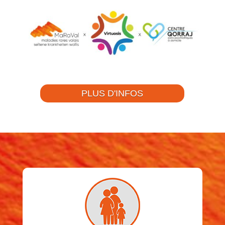
PLUS D'INFOS