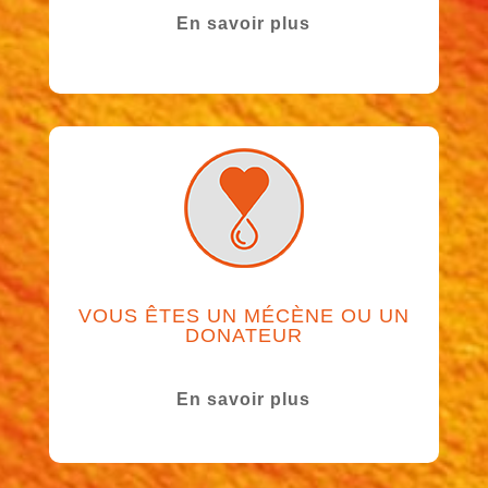
En savoir plus
VOUS ÊTES UN MÉCÈNE OU UN
DONATEUR
En savoir plus