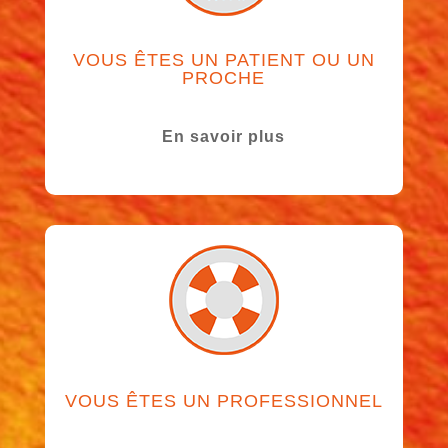
VOUS ÊTES UN PATIENT OU UN
PROCHE
En savoir plus
VOUS ÊTES UN PROFESSIONNEL