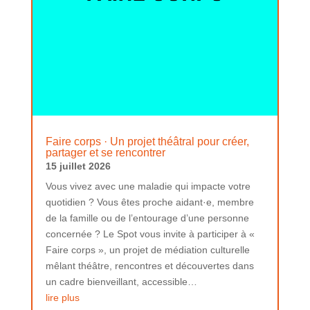
Faire corps · Un projet théâtral pour créer,
partager et se rencontrer
15 juillet 2026
Vous vivez avec une maladie qui impacte votre
quotidien ? Vous êtes proche aidant·e, membre
de la famille ou de l’entourage d’une personne
concernée ? Le Spot vous invite à participer à «
Faire corps », un projet de médiation culturelle
mêlant théâtre, rencontres et découvertes dans
un cadre bienveillant, accessible…
lire plus