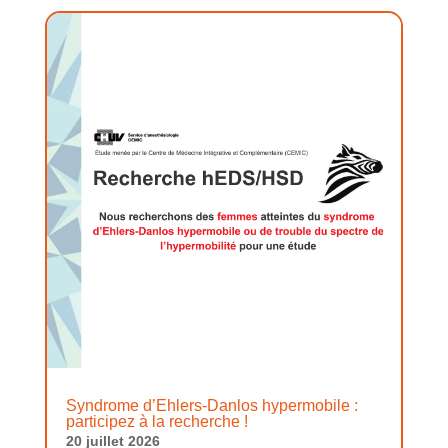
Syndrome d’Ehlers-Danlos hypermobile :
participez à la recherche !
20 juillet 2026