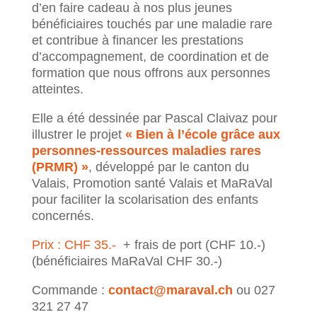
d’en faire cadeau à nos plus jeunes
bénéficiaires touchés par une maladie rare
et contribue à financer les prestations
d’accompagnement, de coordination et de
formation que nous offrons aux personnes
atteintes.
Elle a été dessinée par Pascal Claivaz pour
illustrer le projet
«
Bien à l’école grâce aux
personnes-ressources maladies rares
(PRMR)
»
, développé par le canton du
Valais, Promotion santé Valais et MaRaVal
pour faciliter la scolarisation des enfants
concernés.
Prix : CHF 35.-
+ frais de port (CHF 10.-)
(bénéficiaires MaRaVal CHF 30.-)
Commande :
contact@maraval.ch
ou 027
321 27 47