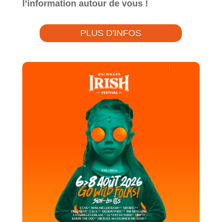
l’information autour de vous !
PLUS D'INFOS