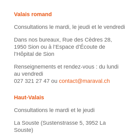
Valais romand
Consultations le mardi, le jeudi et le vendredi
Dans nos bureaux, Rue des Cèdres 28,
1950 Sion ou à l’Espace d’Écoute de
l’Hôpital de Sion
Renseignements et rendez-vous : du lundi
au vendredi
027 321 27 47 ou
contact@maraval.ch
Haut-Valais
Consultations le mardi et le jeudi
La Souste (Sustenstrasse 5, 3952 La
Souste)