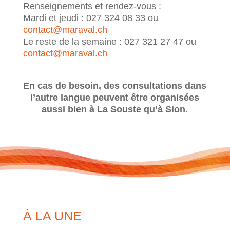
Renseignements et rendez-vous :
Mardi et jeudi : 027 324 08 33 ou
contact@maraval.ch
Le reste de la semaine : 027 321 27 47 ou
contact@maraval.ch
En cas de besoin, des consultations dans
l’autre langue peuvent être organisées
aussi bien à La Souste qu’à Sion.
À LA UNE