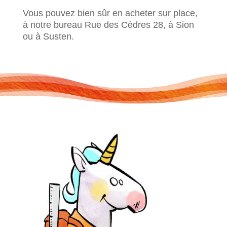
Vous pouvez bien sûr en acheter sur place,
à notre bureau Rue des Cèdres 28, à Sion
ou à Susten.