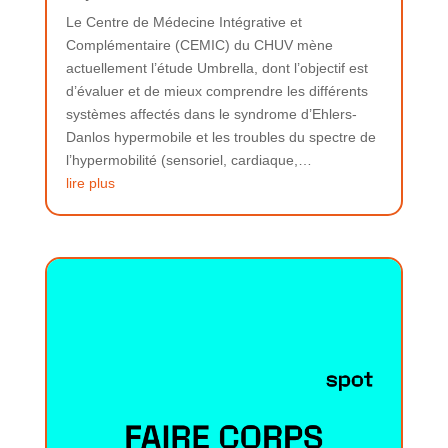
Le Centre de Médecine Intégrative et
Complémentaire (CEMIC) du CHUV mène
actuellement l’étude Umbrella, dont l’objectif est
d’évaluer et de mieux comprendre les différents
systèmes affectés dans le syndrome d’Ehlers-
Danlos hypermobile et les troubles du spectre de
l’hypermobilité (sensoriel, cardiaque,…
lire plus