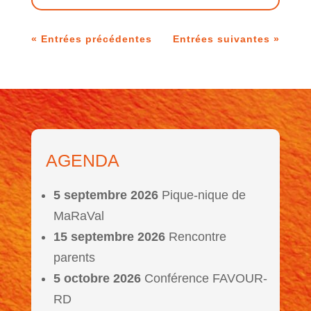
« Entrées précédentes
Entrées suivantes »
AGENDA
5 septembre 2026
Pique-nique de
MaRaVal
15 septembre 2026
Rencontre
parents
5 octobre 2026
Conférence FAVOUR-
RD