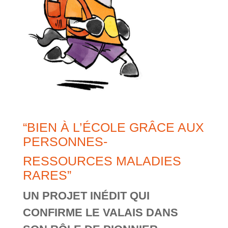
“BIEN À L’ÉCOLE GRÂCE AUX
PERSONNES-
RESSOURCES MALADIES
RARES”
UN PROJET INÉDIT QUI
CONFIRME LE VALAIS DANS