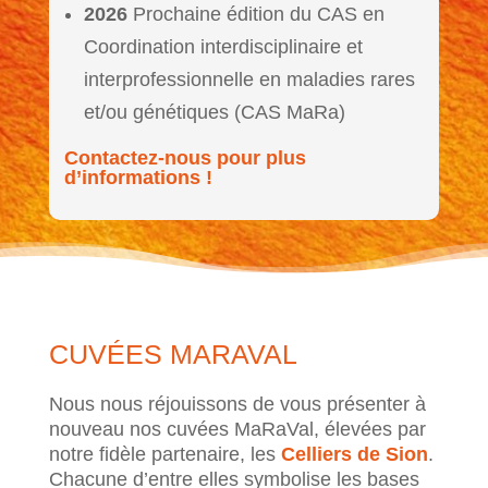
2026
Prochaine édition du CAS en
Coordination interdisciplinaire et
interprofessionnelle en maladies rares
et/ou génétiques (CAS MaRa)
Contactez-nous pour plus
d’informations !
CUVÉES MARAVAL
Nous nous réjouissons de vous présenter à
nouveau nos cuvées MaRaVal, élevées par
notre fidèle partenaire, les
Celliers de Sion
.
Chacune d’entre elles symbolise les bases