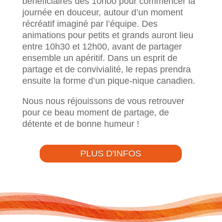
bénéficiaires dès 10h00 pour commencer la
journée en douceur, autour d’un moment
récréatif imaginé par l’équipe. Des
animations pour petits et grands auront lieu
entre 10h30 et 12h00, avant de partager
ensemble un apéritif. Dans un esprit de
partage et de convivialité, le repas prendra
ensuite la forme d’un pique-nique canadien.
Nous nous réjouissons de vous retrouver
pour ce beau moment de partage, de
détente et de bonne humeur !
PLUS D'INFOS