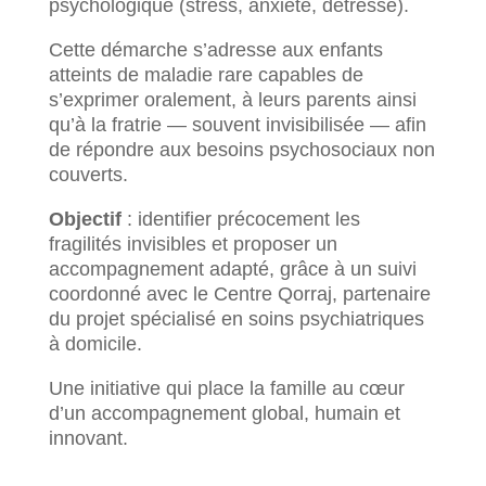
psychologique (stress, anxiété, détresse).
Cette démarche s’adresse aux enfants
atteints de maladie rare capables de
s’exprimer oralement, à leurs parents ainsi
qu’à la fratrie — souvent invisibilisée — afin
de répondre aux besoins psychosociaux non
couverts.
Objectif
: identifier précocement les
fragilités invisibles et proposer un
accompagnement adapté, grâce à un suivi
coordonné avec le Centre Qorraj, partenaire
du projet spécialisé en soins psychiatriques
à domicile.
Une initiative qui place la famille au cœur
d’un accompagnement global, humain et
innovant.