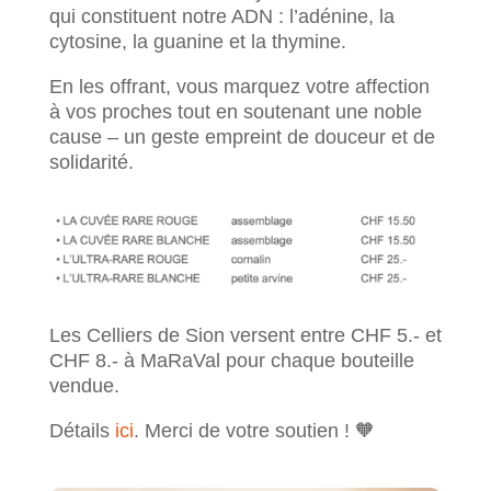
qui constituent notre ADN : l’adénine, la
cytosine, la guanine et la thymine.
En les offrant, vous marquez votre affection
à vos proches tout en soutenant une noble
cause – un geste empreint de douceur et de
solidarité.
Les Celliers de Sion versent entre CHF 5.- et
CHF 8.- à MaRaVal pour chaque bouteille
vendue.
Détails
ici
. Merci de votre soutien ! 🧡