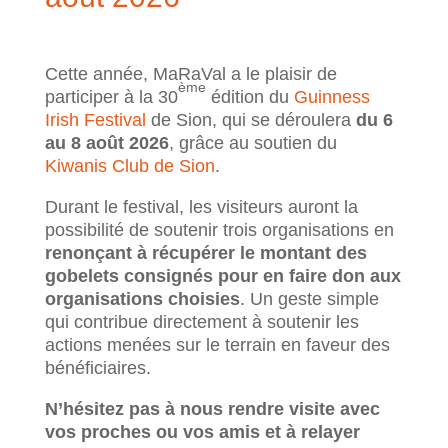
Cette année, MaRaVal a le plaisir de
ème
participer à la 30
édition du
Guinness
Irish Festival
de Sion, qui se déroulera
du 6
au 8 août 2026
, grâce au soutien du
Kiwanis Club de Sion
.
Durant le festival, les visiteurs auront la
possibilité de soutenir trois organisations en
renonçant
à récupérer le montant des
gobelets consignés pour en faire don aux
organisations choisies
. Un geste simple
qui contribue directement à soutenir les
actions menées sur le terrain en faveur des
bénéficiaires.
N’hésitez pas à nous rendre visite avec
vos proches ou vos amis et à relayer