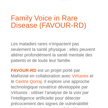
Family Voice in Rare
Disease (FAVOUR-RD)
Les maladies rares n’impactent pas
seulement la santé physique : elles peuvent
altérer profondément la santé mentale des
patients et de toute leur famille.
FAVOUR-RD
est un projet porté par
MaRaVal en collaboration avec
Virtuosis
et
le
Centre Qorraj
. Il explore une approche
technologique novatrice développée par
Virtuosis : utiliser l’analyse de la voix par
l’intelligence artificielle pour détecter
précocement des signes de vulnérabilité