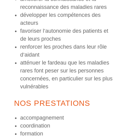
reconnaissance des maladies rares
développer les compétences des
acteurs
favoriser l’autonomie des patients et
de leurs proches
renforcer les proches dans leur rôle
d’aidant
atténuer le fardeau que les maladies
rares font peser sur les personnes
concernées, en particulier sur les plus
vulnérables
NOS PRESTATIONS
accompagnement
coordination
formation