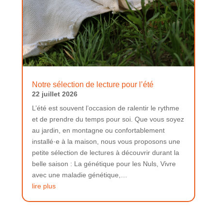
Notre sélection de lecture pour l’été
22 juillet 2026
L’été est souvent l’occasion de ralentir le rythme
et de prendre du temps pour soi. Que vous soyez
au jardin, en montagne ou confortablement
installé·e à la maison, nous vous proposons une
petite sélection de lectures à découvrir durant la
belle saison : La génétique pour les Nuls, Vivre
avec une maladie génétique,…
lire plus