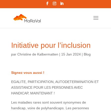
Initiative pour l’inclusion
par
Christine de Kalbermatten
|
15 Jan 2024
|
Blog
Signez vous aussi !
EGALITE, PARTICIPATION, AUTODETERMINATION ET
ASSISTANCE POUR LES PERSONNES AVEC
HANDICAP, MAINTENANT !
Les maladies rares sont souvent synonymes de
handicap, voire de polyhandicaps. Les personnes