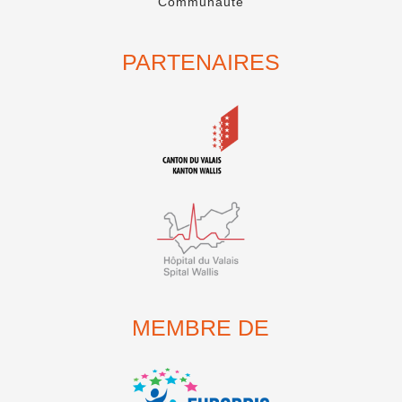
Communauté
PARTENAIRES
MEMBRE DE