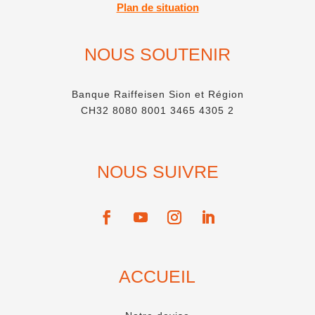
Plan de situation
NOUS SOUTENIR
Banque Raiffeisen Sion et Région
CH32 8080 8001 3465 4305 2
NOUS SUIVRE
ACCUEIL