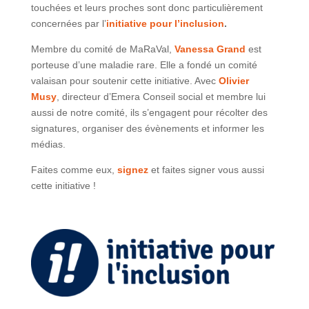
touchées et leurs proches sont donc particulièrement
concernées par l’
initiative pour l’inclusion
.
Membre du comité de MaRaVal,
Vanessa Grand
est
porteuse d’une maladie rare. Elle a fondé un comité
valaisan pour soutenir cette initiative. Avec
Olivier
Musy
, directeur d’Emera Conseil social et membre lui
aussi de notre comité, ils s’engagent pour récolter des
signatures, organiser des évènements et informer les
médias.
Faites comme eux,
signez
et faites signer vous aussi
cette initiative !