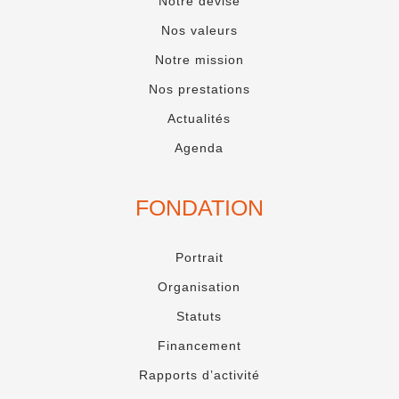
Notre devise
Nos valeurs
Notre mission
Nos prestations
Actualités
Agenda
FONDATION
Portrait
Organisation
Statuts
Financement
Rapports d’activité