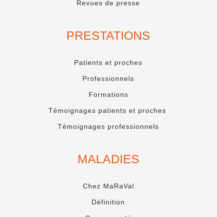
Revues de presse
PRESTATIONS
Patients et proches
Professionnels
Formations
Témoignages patients et proches
Témoignages professionnels
MALADIES
Chez MaRaVal
Définition