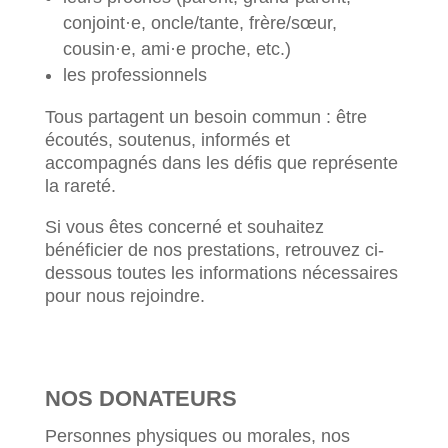
conjoint·e, oncle/tante, frère/sœur,
cousin·e, ami·e proche, etc.)
les professionnels
Tous partagent un besoin commun : être
écoutés, soutenus, informés et
accompagnés dans les défis que représente
la rareté.
Si vous êtes concerné et souhaitez
bénéficier de nos prestations, retrouvez ci-
dessous toutes les informations nécessaires
pour nous rejoindre.
NOS DONATEURS
Personnes physiques ou morales, nos