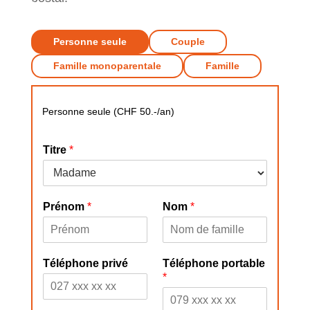
Personne seule
Couple
Famille monoparentale
Famille
Personne seule (CHF 50.-/an)
Titre
*
Prénom
*
Nom
*
Téléphone privé
Téléphone portable
*