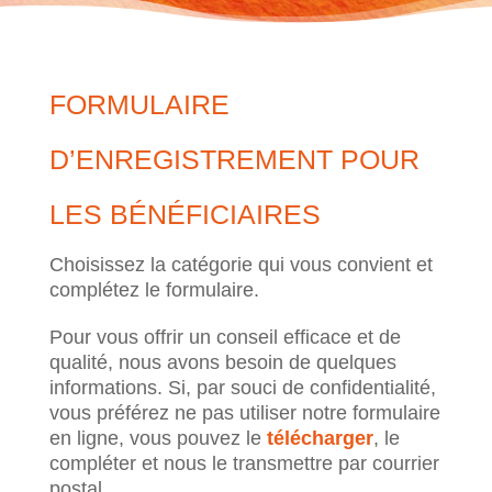
FORMULAIRE
D’ENREGISTREMENT POUR
LES BÉNÉFICIAIRES
Choisissez la catégorie qui vous convient et
complétez le formulaire.
Pour vous offrir un conseil efficace et de
qualité, nous avons besoin de quelques
informations. Si, par souci de confidentialité,
vous préférez ne pas utiliser notre formulaire
en ligne, vous pouvez le
télécharger
, le
compléter et nous le transmettre par courrier
postal.