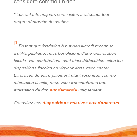
considéré comme un don.
*
Les enfants majeurs sont invités à effectuer leur
propre démarche de soutien.
[1]
En tant que fondation à but non lucratif reconnue
d’utilité publique, nous bénéficions d’une exonération
fiscale. Vos contributions sont ainsi déductibles selon les
dispositions fiscales en vigueur dans votre canton.
La preuve de votre paiement étant reconnue comme
attestation fiscale, nous vous transmettrons une
attestation de don
sur demande
uniquement.
Consultez nos
dispositions relatives aux donateurs
.