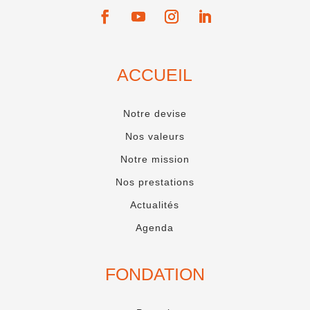
ACCUEIL
Notre devise
Nos valeurs
Notre mission
Nos prestations
Actualités
Agenda
FONDATION