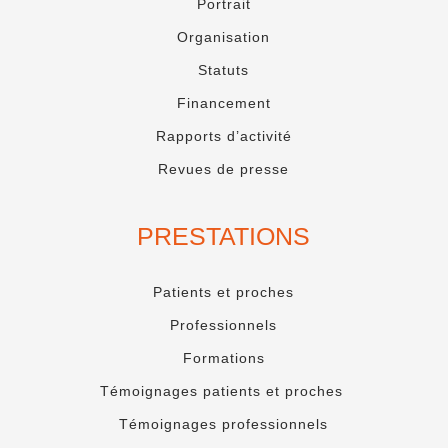
Portrait
Organisation
Statuts
Financement
Rapports d’activité
Revues de presse
PRESTATIONS
Patients et proches
Professionnels
Formations
Témoignages patients et proches
Témoignages professionnels