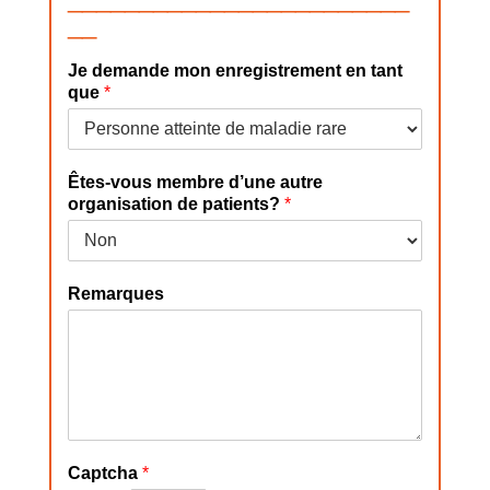
__
Je demande mon enregistrement en tant
que
*
Êtes-vous membre d’une autre
organisation de patients?
*
Remarques
Captcha
*