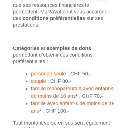
que ses ressources financières le
permettent, MaRaVal peut vous accorder
des
conditions préférentielles
sur ses
prestations.
Catégories
et
exemples de dons
permettant d’obtenir ces conditions
préférentielles :
personne seule
: CHF 50.-
couple
: CHF 80.-
famille monoparentale avec enfant·s
de moins de 18 ans
*
: CHF 70.-
famille avec enfant·s de moins de 18
ans
*
: CHF 100.-
Tout montant versé en sus sera également