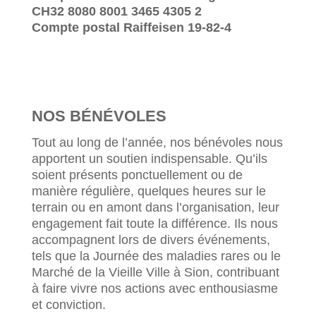
CH32 8080 8001 3465 4305 2
Compte postal Raiffeisen 19-82-4
NOS BÉNÉVOLES
Tout au long de l’année, nos bénévoles nous
apportent un soutien indispensable. Qu’ils
soient présents ponctuellement ou de
manière régulière, quelques heures sur le
terrain ou en amont dans l’organisation, leur
engagement fait toute la différence. Ils nous
accompagnent lors de divers événements,
tels que la Journée des maladies rares ou le
Marché de la Vieille Ville à Sion, contribuant
à faire vivre nos actions avec enthousiasme
et conviction.