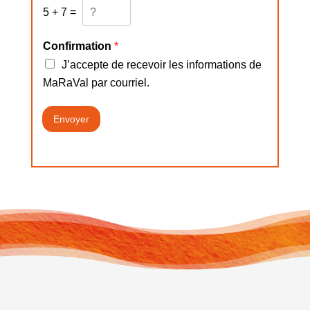
5
+
7
=
Confirmation
*
J’accepte de recevoir les informations de
MaRaVal par courriel.
Envoyer