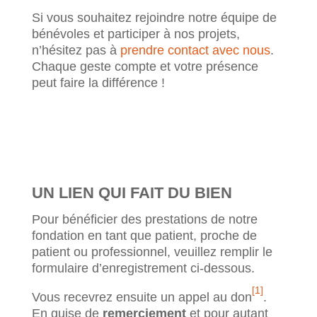
Si vous souhaitez rejoindre notre équipe de
bénévoles et participer à nos projets,
n’hésitez pas à
prendre contact avec nous
.
Chaque geste compte et votre présence
peut faire la différence !
UN LIEN QUI FAIT DU BIEN
Pour bénéficier des prestations de notre
fondation en tant que patient, proche de
patient ou professionnel, veuillez remplir le
formulaire d’enregistrement ci-dessous.
[1]
Vous recevrez ensuite un appel au don
.
En guise de
remerciement
et pour autant