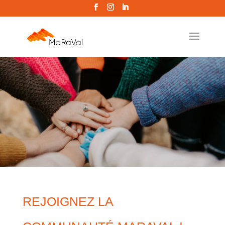
REJOIGNEZ LA