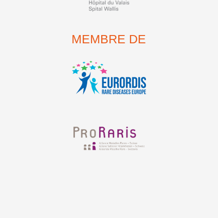
MEMBRE DE