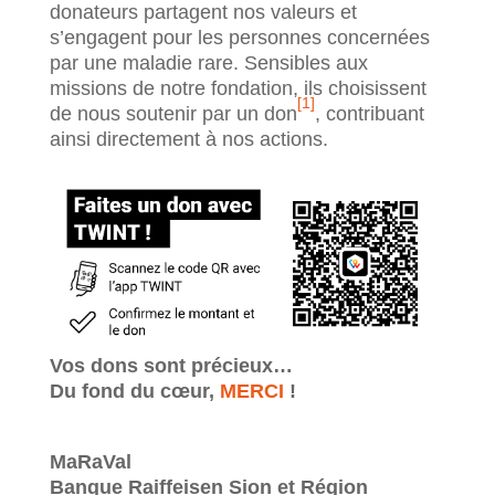
donateurs partagent nos valeurs et
s’engagent pour les personnes concernées
par une maladie rare. Sensibles aux
missions de notre fondation, ils choisissent
[1]
de nous soutenir par un don
, contribuant
ainsi directement à nos actions.
Vos dons sont précieux…
Du fond du cœur,
MERCI
!
MaRaVal
Banque Raiffeisen Sion et Région