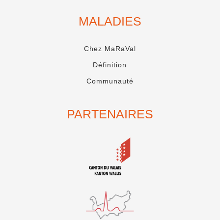
MALADIES
Chez MaRaVal
Définition
Communauté
PARTENAIRES