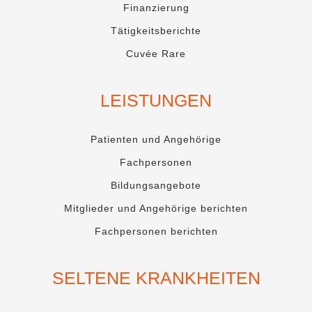
Finanzierung
Tätigkeitsberichte
Cuvée Rare
LEISTUNGEN
Patienten und Angehörige
Fachpersonen
Bildungsangebote
Mitglieder und Angehörige berichten
Fachpersonen berichten
SELTENE KRANKHEITEN