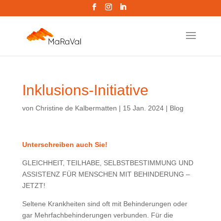
Inklusions-Initiative
von
Christine de Kalbermatten
|
15 Jan. 2024
|
Blog
Unterschreiben auch Sie!
GLEICHHEIT, TEILHABE, SELBSTBESTIMMUNG UND
ASSISTENZ FÜR MENSCHEN MIT BEHINDERUNG –
JETZT!
Seltene Krankheiten sind oft mit Behinderungen oder
gar Mehrfachbehinderungen verbunden. Für die