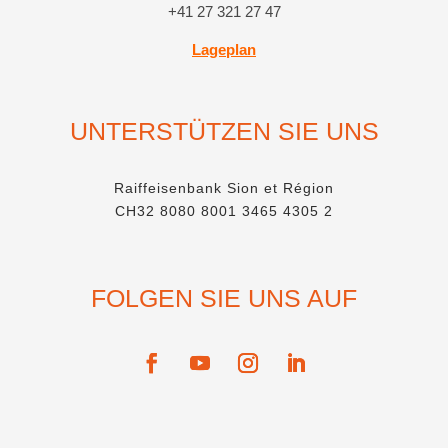
+41 27 321 27 47
Lageplan
UNTERSTÜTZEN SIE UNS
Raiffeisenbank Sion et Région
CH32 8080 8001 3465 4305 2
FOLGEN SIE UNS AUF