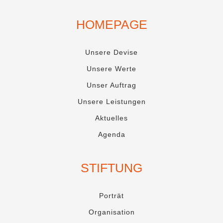
HOMEPAGE
Unsere Devise
Unsere Werte
Unser Auftrag
Unsere Leistungen
Aktuelles
Agenda
STIFTUNG
Porträt
Organisation