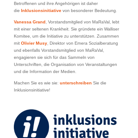
Betroffenen und ihre Angehörigen ist daher
die
Inklusionsinitiative
von besonderer Bedeutung.
Vanessa Grand
, Vorstandsmitglied von MaRaVal, lebt
mit einer seltenen Krankheit. Sie gründete ein Walliser
Komitee, um die Initiative zu unterstützen. Zusammen
mit
Olivier Musy
, Direktor von Emera Sozialberatung
und ebenfalls Vorstandsmitglied von MaRaVal,
engagieren sie sich für das Sammeln von
Unterschriften, die Organisation von Veranstaltungen
und die Information der Medien.
Machen Sie es wie sie:
unterschreiben
Sie die
Inklusionsinitiative!