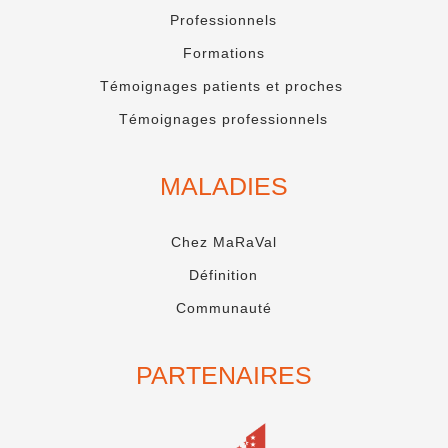
Professionnels
Formations
Témoignages patients et proches
Témoignages professionnels
MALADIES
Chez MaRaVal
Définition
Communauté
PARTENAIRES