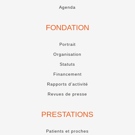
Agenda
FONDATION
Portrait
Organisation
Statuts
Financement
Rapports d’activité
Revues de presse
PRESTATIONS
Patients et proches