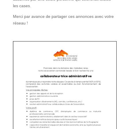
les cases.
Merci par avance de partager ces annonces avec votre
réseau !