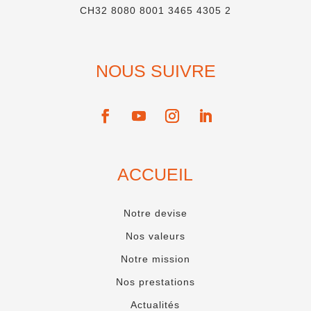
CH32 8080 8001 3465 4305 2
NOUS SUIVRE
ACCUEIL
Notre devise
Nos valeurs
Notre mission
Nos prestations
Actualités