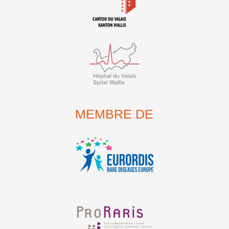
MEMBRE DE