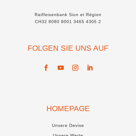
Raiffeisenbank Sion et Région
CH32 8080 8001 3465 4305 2
FOLGEN SIE UNS AUF
HOMEPAGE
Unsere Devise
Unsere Werte