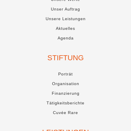
Unser Auftrag
Unsere Leistungen
Aktuelles
Agenda
STIFTUNG
Porträt
Organisation
Finanzierung
Tätigkeitsberichte
Cuvée Rare