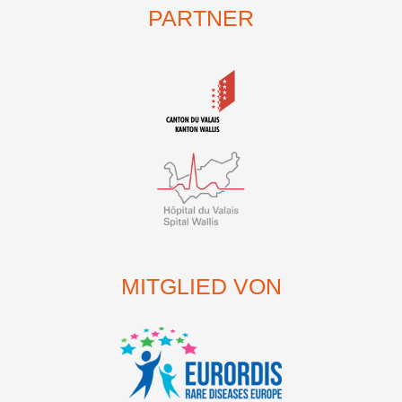
PARTNER
MITGLIED VON