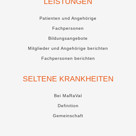
LEISTUNGEN
Patienten und Angehörige
Fachpersonen
Bildungsangebote
Mitglieder und Angehörige berichten
Fachpersonen berichten
SELTENE KRANKHEITEN
Bei MaRaVal
Definition
Gemeinschaft